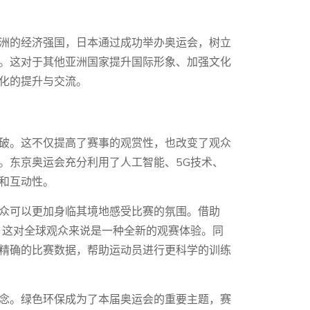
洲的经济强国，日本通过成功举办奥运会，树立
。这对于其他亚洲国家提升国际形象、加强文化
化的提升与交流。
破。这不仅提高了赛事的观赏性，也改变了观众
。东京奥运会充分利用了人工智能、5G技术、
和互动性。
众可以更加身临其境地感受比赛的氛围。借助
，这对全球观众来说是一种全新的观赛体验。同
精确的比赛数据，帮助运动员进行更科学的训练
念。绿色环保成为了本届奥运会的重要主题，赛