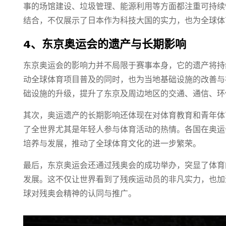
事的场馆建设、垃圾管理、能源利用等方面都注重可持续
结合，不仅展示了日本作为科技大国的实力，也为全球体
4、东京奥运会的遗产与长期影响
东京奥运会的影响力并不局限于赛事本身，它的遗产将持
动全球体育项目普及的同时，也为当地基础设施的改善与
础设施的升级，提升了东京及周边地区的交通、通信、环
其次，奥运遗产的长期影响还体现在对体育教育和青年体
了全世界尤其是年轻人参与体育活动的热情。各国在奥运
培养与发展，推动了全球体育文化的进一步繁荣。
最后，东京奥运会还通过残奥会的成功举办，突显了体育
发展。这不仅让世界看到了残疾运动员的非凡实力，也加
球对残奥会精神的认同与推广。