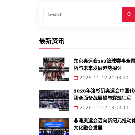
最新资讯
东京奥运会3v3篮球赛事全
析与未来发展趋势探讨
2025-11-12 20:39:40
2028年洛杉矶奥运会中国代
团全面备战展望与辉煌征程
2025-11-12 19:08:34
非洲奥运会迈向新纪元推动
文化融合发展