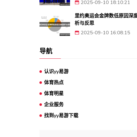
2025-09-10 18:10:21
里约奥运会金牌数低原因深
析与反思
2025-09-10 16:08:15
导航
认识yy易游
体育热点
体育明星
企业服务
找到yy易游下载