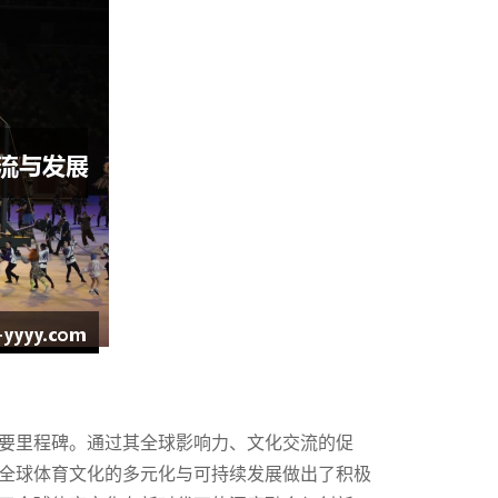
要里程碑。通过其全球影响力、文化交流的促
全球体育文化的多元化与可持续发展做出了积极