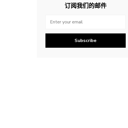
订阅我们的邮件
Subscribe