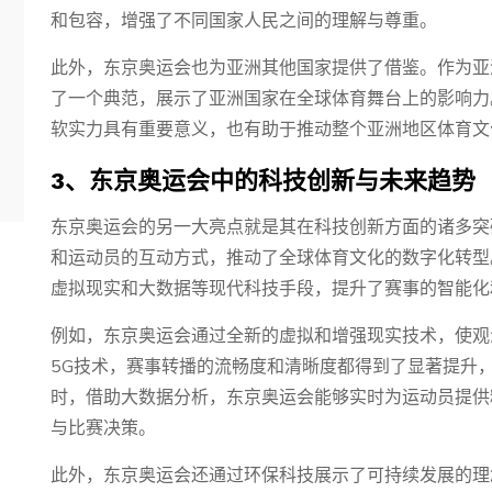
和包容，增强了不同国家人民之间的理解与尊重。
此外，东京奥运会也为亚洲其他国家提供了借鉴。作为亚
了一个典范，展示了亚洲国家在全球体育舞台上的影响力
软实力具有重要意义，也有助于推动整个亚洲地区体育文
3、东京奥运会中的科技创新与未来趋势
东京奥运会的另一大亮点就是其在科技创新方面的诸多突
和运动员的互动方式，推动了全球体育文化的数字化转型
虚拟现实和大数据等现代科技手段，提升了赛事的智能化
例如，东京奥运会通过全新的虚拟和增强现实技术，使观
5G技术，赛事转播的流畅度和清晰度都得到了显著提升
时，借助大数据分析，东京奥运会能够实时为运动员提供
与比赛决策。
此外，东京奥运会还通过环保科技展示了可持续发展的理